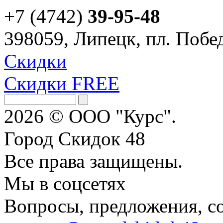
+7 (4742)
39-95-48
398059, Липецк, пл. Побед
Скидки
Скидки FREE
2026 © ООО "Курс".
Город Скидок 48
Все права защищены.
Мы в соцсетях
Вопросы, предложения, с