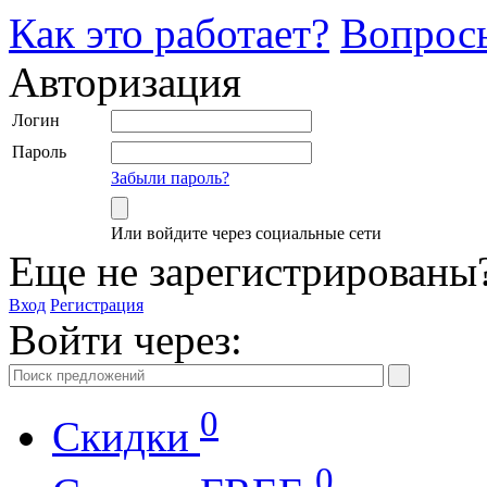
Как это работает?
Вопрос
Авторизация
Логин
Пароль
Забыли пароль?
Или войдите через социальные сети
Еще не зарегистрированы
Вход
Регистрация
Войти через:
0
Скидки
0