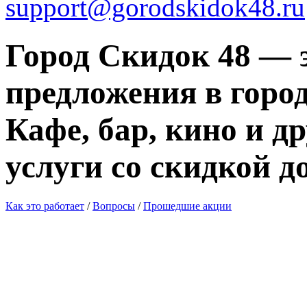
support@gorodskidok48.ru
Город Скидок 48 — 
предложения в город
Кафе, бар, кино и д
услуги со скидкой д
Как это работает
/
Вопросы
/
Прошедшие акции