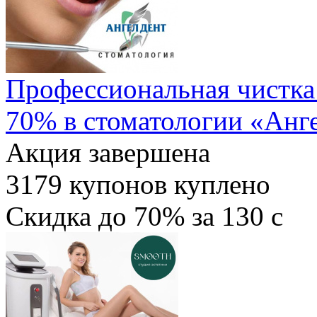
Профессиональная чистка 
70% в стоматологии «Анг
Акция завершена
3179
купонов куплено
Скидка
до 70%
за
130
c