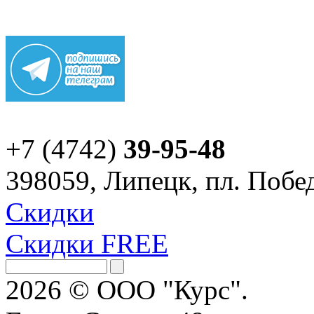
+7 (4742)
39-95-48
398059, Липецк, пл. Побед
Скидки
Скидки FREE
2026 © ООО "Курс".