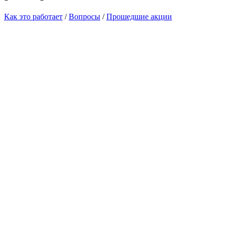
Как это работает
/
Вопросы
/
Прошедшие акции