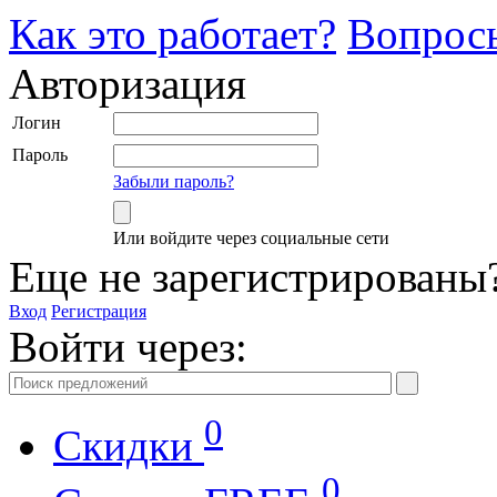
Как это работает?
Вопрос
Авторизация
Логин
Пароль
Забыли пароль?
Или войдите через социальные сети
Еще не зарегистрированы
Вход
Регистрация
Войти через:
0
Скидки
0