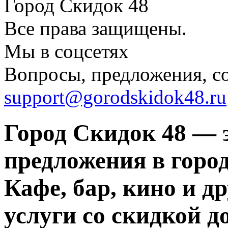
Город Скидок 48
Все права защищены.
Мы в соцсетях
Вопросы, предложения, с
support@gorodskidok48.ru
Город Скидок 48 — 
предложения в город
Кафе, бар, кино и д
услуги со скидкой д