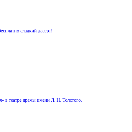
есплатно сладкий десерт!
» в театре драмы имени Л. Н. Толстого.