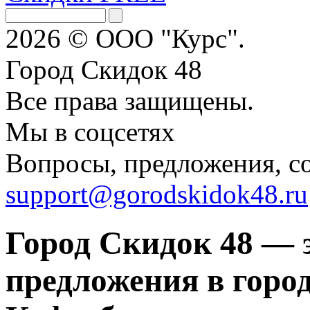
2026 © ООО "Курс".
Город Скидок 48
Все права защищены.
Мы в соцсетях
Вопросы, предложения, с
support@gorodskidok48.ru
Город Скидок 48 — 
предложения в город