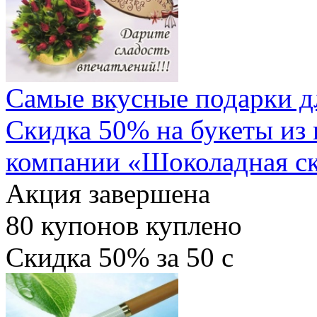
Самые вкусные подарки д
Скидка 50% на букеты из 
компании «Шоколадная ск
Акция завершена
80
купонов куплено
Скидка
50%
за
50
c