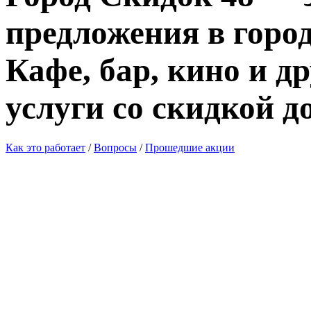
предложения в город
Кафе, бар, кино и д
услуги со скидкой д
Как это работает
/
Вопросы
/
Прошедшие акции