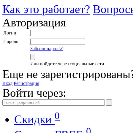
Как это работает?
Вопрос
Авторизация
Логин
Пароль
Забыли пароль?
Или войдите через социальные сети
Еще не зарегистрированы
Вход
Регистрация
Войти через:
0
Скидки
0