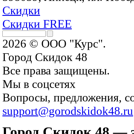
Скидки
Скидки FREE
2026 © ООО "Курс".
Город Скидок 48
Все права защищены.
Мы в соцсетях
Вопросы, предложения, с
support@gorodskidok48.ru
Город Скидок 48 — 