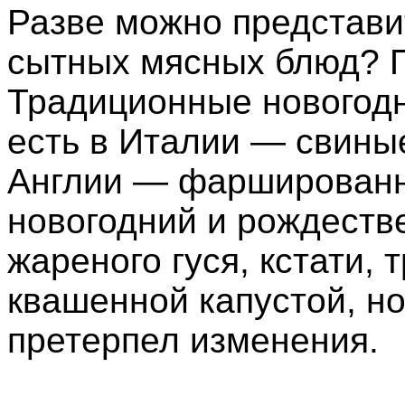
Разве можно представи
сытных мясных блюд? 
Традиционные новогодн
есть в Италии — свиные
Англии — фаршированна
новогодний и рождеств
жареного гуся, кстати,
квашенной капустой, н
претерпел изменения.