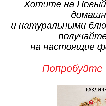
Хотите на Новый 
домашн
и натуральными блю
получайте
на настоящие ф
Попробуйте 