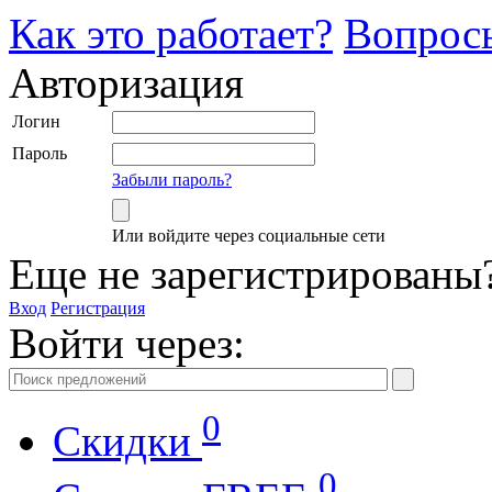
Как это работает?
Вопрос
Авторизация
Логин
Пароль
Забыли пароль?
Или войдите через социальные сети
Еще не зарегистрированы
Вход
Регистрация
Войти через:
0
Скидки
0