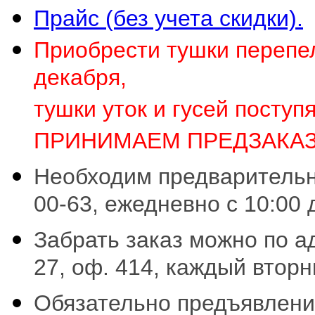
Прайс (без учета скидки).
Приобрести тушки перепе
декабря,
тушки уток и гусей поступ
ПРИНИМАЕМ ПРЕДЗАКАЗ
Необходим предварительный
00-63, ежедневно с 10:00 
Забрать заказ можно по ад
27, оф. 414, каждый вторни
Обязательно предъявлени