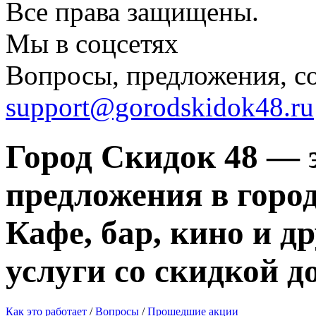
Все права защищены.
Мы в соцсетях
Вопросы, предложения, с
support@gorodskidok48.ru
Город Скидок 48 — 
предложения в город
Кафе, бар, кино и д
услуги со скидкой д
Как это работает
/
Вопросы
/
Прошедшие акции