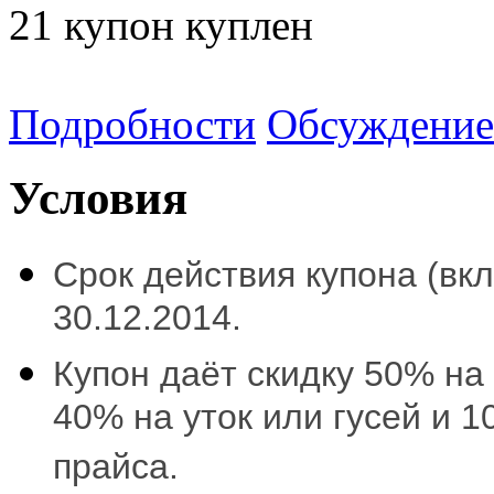
21
купон куплен
Подробности
Обсуждение
Условия
Срок действия купона (вкл
30.12.2014.
Купон д
аёт скидку 50% на
40% на уток или гусей и 
прайса.