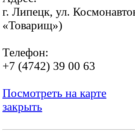
г. Липецк, ул. Космонавтов
«Товарищ»)
Телефон:
+7 (4742) 39 00 63
Посмотреть на карте
закрыть