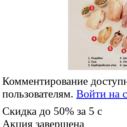
Комментирование доступн
пользователям.
Войти на с
Скидка
до 50%
за
5
c
Акция завершена