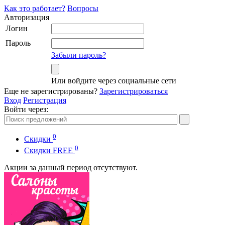
Как это работает?
Вопросы
Авторизация
Логин
Пароль
Забыли пароль?
Или войдите через социальные сети
Еще не зарегистрированы?
Зарегистрироваться
Вход
Регистрация
Войти через:
0
Скидки
0
Cкидки FREE
Акции за данный период отсутствуют.