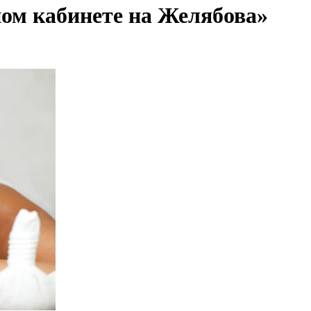
ом кабинете на Желябова»