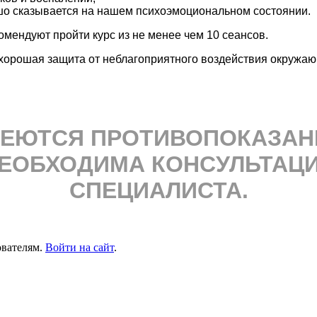
шо сказывается на
нашем психоэмоциональ
ном состоянии.
мендуют пройти курс из не менее чем 10 сеансов.
 хорошая защита от неблагоприятного воздействия окружаю
ЕЮТСЯ ПРОТИВОПОКАЗАН
ЕОБХОДИМА КОНСУЛЬТАЦ
СПЕЦИАЛИСТА.
ователям.
Войти на сайт
.