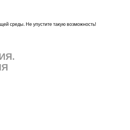
щей среды. Не упустите такую возможность!
ИЯ
.
ИЯ