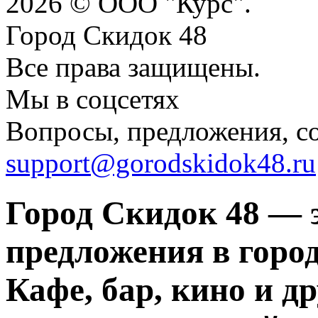
2026 © ООО "Курс".
Город Скидок 48
Все права защищены.
Мы в соцсетях
Вопросы, предложения, с
support@gorodskidok48.ru
Город Скидок 48 — 
предложения в город
Кафе, бар, кино и д