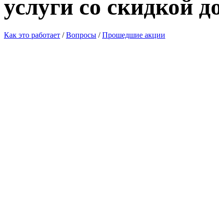
услуги со скидкой д
Как это работает
/
Вопросы
/
Прошедшие акции