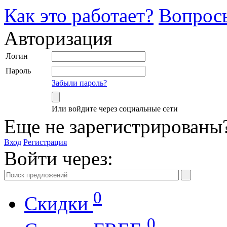
Как это работает?
Вопрос
Авторизация
Логин
Пароль
Забыли пароль?
Или войдите через социальные сети
Еще не зарегистрированы
Вход
Регистрация
Войти через:
0
Скидки
0