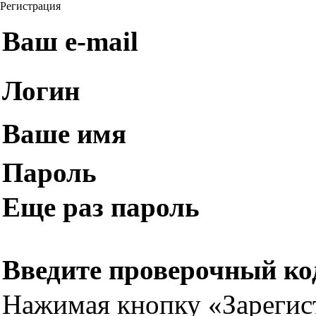
Регистрация
Ваш e-mail
Логин
Ваше имя
Пароль
Еще раз пароль
Введите проверочный ко
Нажимая кнопку «Зарегис