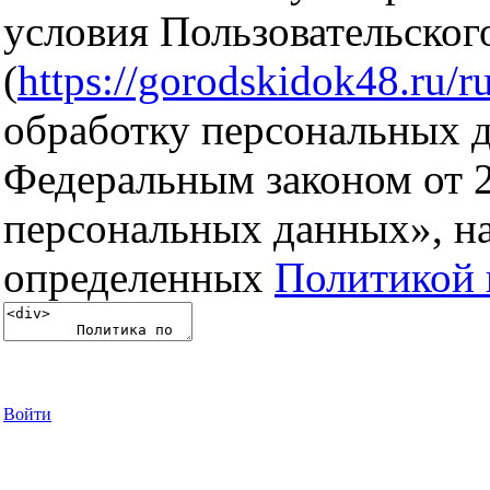
условия Пользовательског
(
https://gorodskidok48.ru/ru
обработку персональных д
Федеральным законом от 
персональных данных», на
определенных
Политикой 
Войти