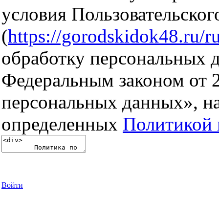
условия Пользовательског
(
https://gorodskidok48.ru/ru
обработку персональных д
Федеральным законом от 
персональных данных», на
определенных
Политикой 
Войти