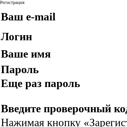
Регистрация
Ваш e-mail
Логин
Ваше имя
Пароль
Еще раз пароль
Введите проверочный ко
Нажимая кнопку «Зарегис