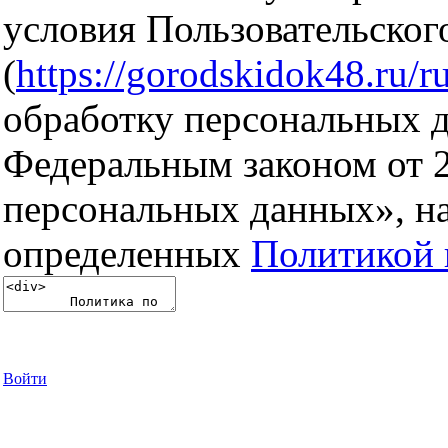
условия Пользовательског
(
https://gorodskidok48.ru/ru
обработку персональных д
Федеральным законом от 
персональных данных», на
определенных
Политикой 
Войти