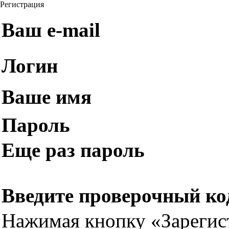
Регистрация
Ваш e-mail
Логин
Ваше имя
Пароль
Еще раз пароль
Введите проверочный ко
Нажимая кнопку «Зарегис