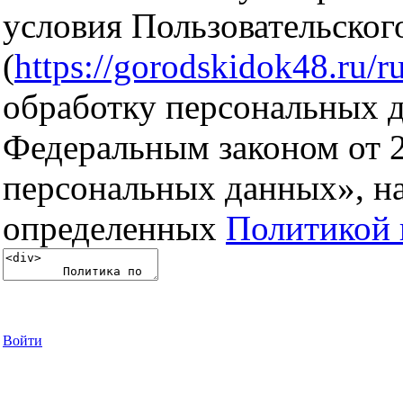
условия Пользовательског
(
https://gorodskidok48.ru/ru
обработку персональных д
Федеральным законом от 
персональных данных», на
определенных
Политикой 
Войти