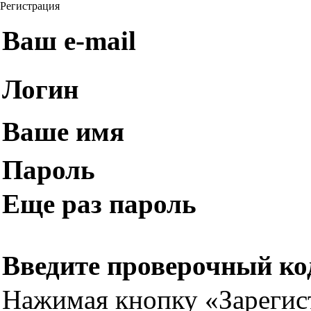
Регистрация
Ваш e-mail
Логин
Ваше имя
Пароль
Еще раз пароль
Введите проверочный ко
Нажимая кнопку «Зарегис