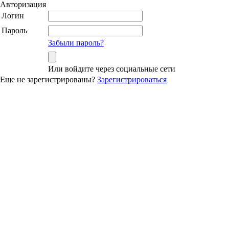
Авторизация
Логин
Пароль
Забыли пароль?
Или войдите через социальные сети
Еще не зарегистрированы?
Зарегистрироваться