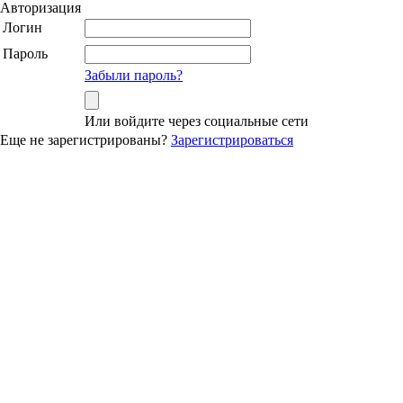
Авторизация
Логин
Пароль
Забыли пароль?
Или войдите через социальные сети
Еще не зарегистрированы?
Зарегистрироваться