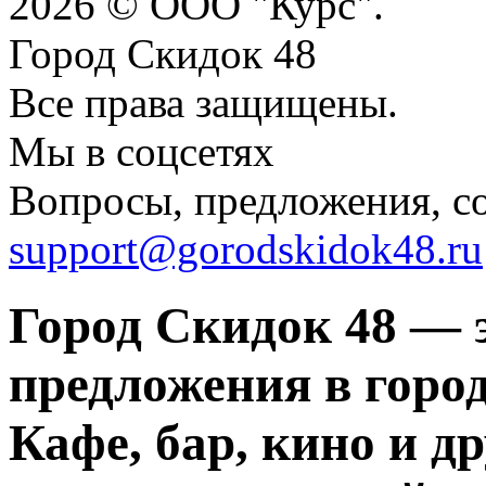
2026 © ООО "Курс".
Город Скидок 48
Все права защищены.
Мы в соцсетях
Вопросы, предложения, с
support@gorodskidok48.ru
Город Скидок 48 — 
предложения в город
Кафе, бар, кино и д