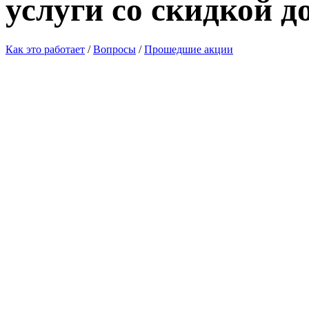
услуги со скидкой д
Как это работает
/
Вопросы
/
Прошедшие акции