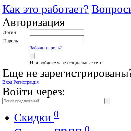
Как это работает?
Вопрос
Авторизация
Логин
Пароль
Забыли пароль?
Или войдите через социальные сети
Еще не зарегистрированы
Вход
Регистрация
Войти через:
0
Скидки
0