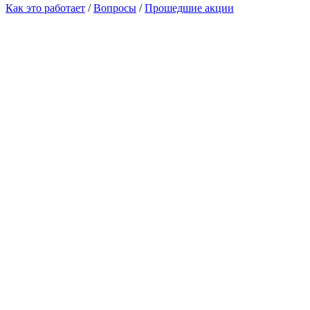
Как это работает
/
Вопросы
/
Прошедшие акции