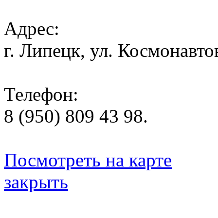
Адрес:
г. Липецк, ул. Космонавтов
Телефон:
8 (950) 809 43 98.
Посмотреть на карте
закрыть