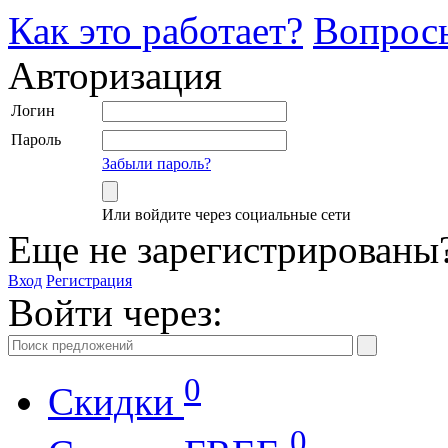
Как это работает?
Вопрос
Авторизация
Логин
Пароль
Забыли пароль?
Или войдите через социальные сети
Еще не зарегистрированы
Вход
Регистрация
Войти через:
0
Скидки
0