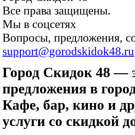
Все права защищены.
Мы в соцсетях
Вопросы, предложения, с
support@gorodskidok48.ru
Город Скидок 48 — 
предложения в город
Кафе, бар, кино и д
услуги со скидкой д