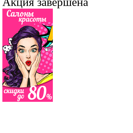
Акция завершена