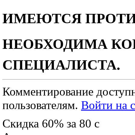
ИМЕЮТСЯ ПРОТ
НЕОБХОДИМА КО
СПЕЦИАЛИСТА.
Комментирование доступн
пользователям.
Войти на с
Скидка
60%
за
80
c