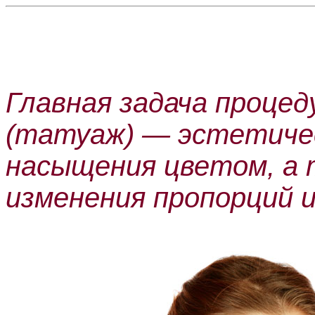
Главная задача проце
(татуаж) — эстетичес
насыщения цветом, а 
изменения пропорций 