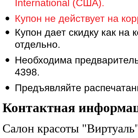
International (США).
Купон не действует на ко
Купон дает скидку как на 
отдельно.
Необходима предварительн
4398.
Предъявляйте распечатан
Контактная информа
Салон красоты "Виртуаль