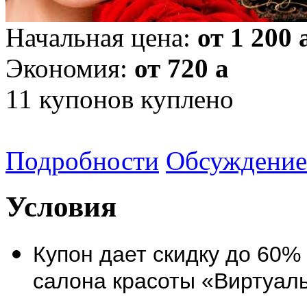
Начальная цена:
от 1 200
Экономия:
от 720
a
11
купонов куплено
Подробности
Обсуждение
Условия
Купон дает скидку до 60%
салона красоты «Виртуаль