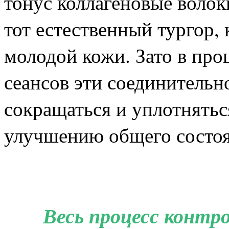
тонус коллагеновые воло
тот естественный тургор,
молодой кожи. Зато в пр
сеансов эти соединитель
сокращаться и уплотнятьс
улучшению общего состоя
Весь процесс контр