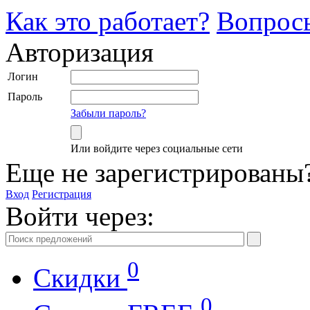
Как это работает?
Вопрос
Авторизация
Логин
Пароль
Забыли пароль?
Или войдите через социальные сети
Еще не зарегистрированы
Вход
Регистрация
Войти через:
0
Скидки
0