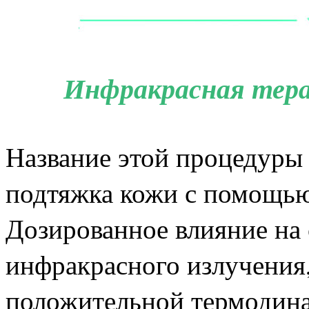
Инфракрасная тер
Название этой процедуры 
подтяжка кожи с помощью
Дозированное влияние на
инфракрасного излучения,
положительной термодина