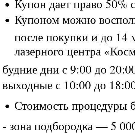
Купон дает право 50% 
Купоном можно воспол
после покупки и до 14 
лазерного центра «Косм
будние дни с 9:00 до 20:0
выходные
с 10:00 до 18:00
Стоимость процедуры б
- зона подбородка — 5 00