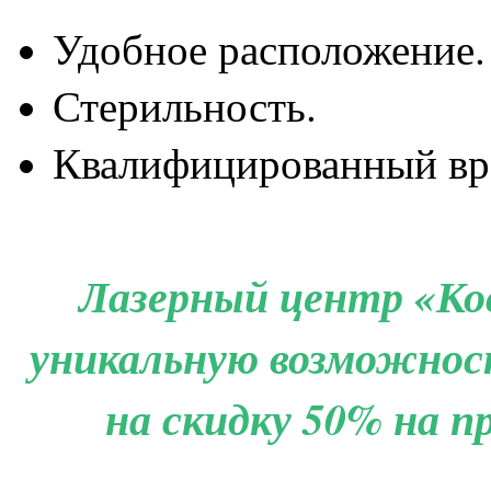
Удобное расположение.
Стерильность.
Квалифицированный вр
Лазерный центр «Ко
уникальную возможнос
на скидку 50% на 