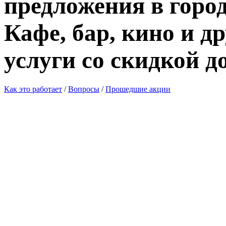
предложения в город
Кафе, бар, кино и д
услуги со скидкой д
Как это работает
/
Вопросы
/
Прошедшие акции