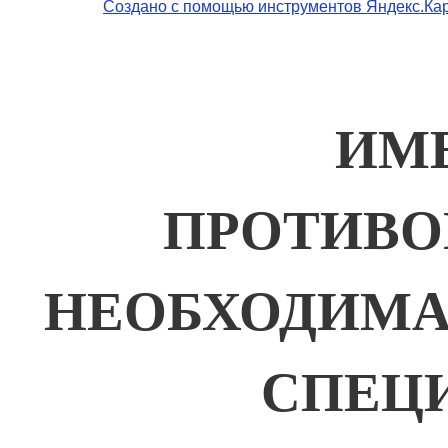
Создано с помощью инструментов Яндекс.Ка
ИМ
ПРОТИВО
НЕОБХОДИМА
СПЕЦ