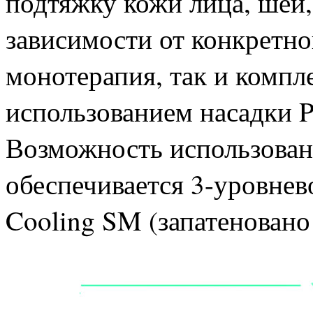
подтяжку кожи лица, шеи, 
зависимости от конкретно
монотерапия, так и компл
использованием насадки P
Возможность использова
обеспечивается 3-уровне
Cooling SM (запатеновано 