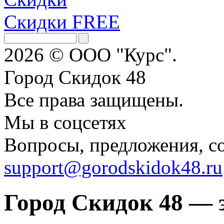
Скидки FREE
2026 © ООО "Курс".
Город Скидок 48
Все права защищены.
Мы в соцсетях
Вопросы, предложения, с
support@gorodskidok48.ru
Город Скидок 48 — 