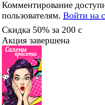
Комментирование доступн
пользователям.
Войти на с
Скидка
50%
за
200
c
Акция завершена