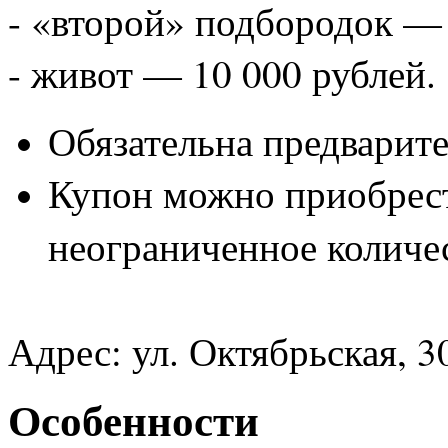
- «второй» подбородок — 
- живот — 10 000 рублей.
Обязательна предварител
Купон можно приобрести
неограниченное количес
Адрес: ул. Октябрьская, 3
Особенности