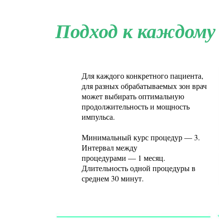
Подход к каждому
Для каждого конкретного пациента,
для разных обрабатываемых зон врач
может выбирать оптимальную
продолжительность и мощность
импульса.
Минимальный курс процедур — 3.
Интервал между
процедурами — 1 месяц.
Длительность одной процедуры в
среднем 30 минут.