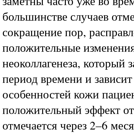
заметны часто уже во врем
большинстве случаев отме
сокращение пор, расправ
положительные изменения 
неоколлагенеза, который 
период времени и зависи
особенностей кожи пацие
положительный эффект от
отмечается через 2–6 мес