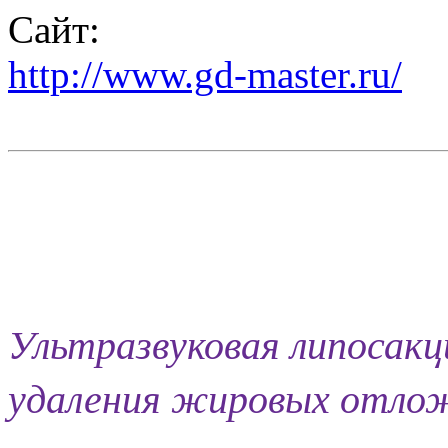
Сайт:
http://www.gd-master.ru/
Ультразвуковая липосак
удаления жировых отло