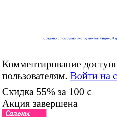
Создано с помощью инструментов Яндекс.Ка
Комментирование доступн
пользователям.
Войти на с
Скидка
55%
за
100
c
Акция завершена