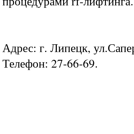
процедурами rf-лифтинга.
Адрес: г. Липецк, ул.Сапер
Телефон: 27-66-69.