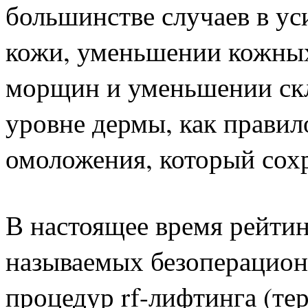
большинстве случаев в ус
кожи, уменьшении кожных
морщин и уменьшении скл
уровне дермы, как правил
омоложения, который сохр
В настоящее время рейтин
называемых безоперацион
процедур rf-лифтинга (т