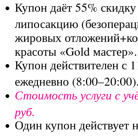
Купон даёт 55% скидку
липосакцию (безоперац
жировых отложений+ко
красоты «Gold мастер».
Купон действителен с 11
ежедневно (8:00–20:00)
Стоимость услуги с уч
руб.
Один купон действует 