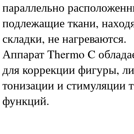
параллельно расположенн
подлежащие ткани, наход
складки, не нагреваются.
Аппарат Thermo C облад
для коррекции фигуры, л
тонизации и стимуляции т
функций.