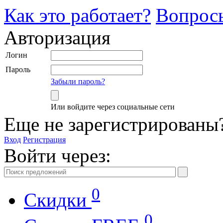
Как это работает?
Вопрос
Авторизация
Логин
Пароль
Забыли пароль?
Или войдите через социальные сети
Еще не зарегистрированы
Вход
Регистрация
Войти через:
0
Скидки
0