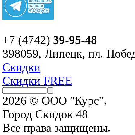
+7 (4742)
39-95-48
398059, Липецк, пл. Побед
Скидки
Скидки FREE
2026 © ООО "Курс".
Город Скидок 48
Все права защищены.