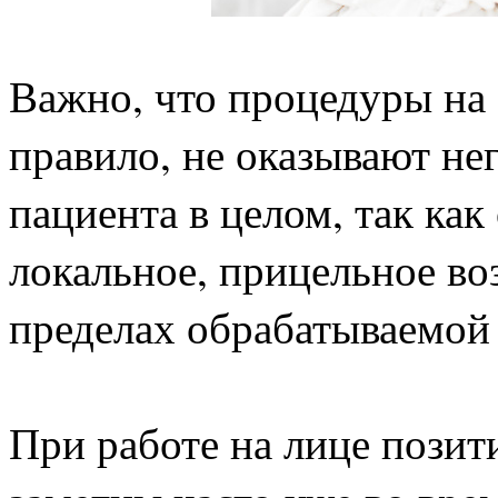
Важно, что процедуры на 
правило, не оказывают не
пациента в целом, так ка
локальное, прицельное во
пределах обрабатываемой
При работе на лице позит