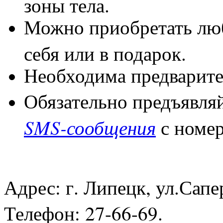
зоны тела.
Можно приобретать люб
себя или в подарок.
Необходима предварител
Обязательно предъявля
SMS-сообщения
с номер
Адрес: г. Липецк, ул.Сапер
Телефон: 27-66-69.