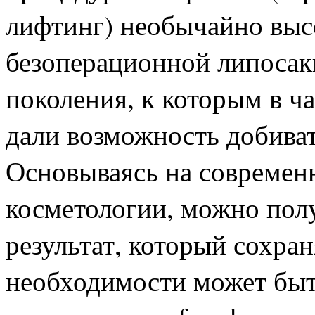
лифтинг) необычайно выс
безоперационной липосак
поколения, к которым в ч
дали возможность добиват
Основываясь на совреме
косметологии, можно пол
результат, который сохра
необходимости может быт