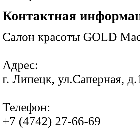
Контактная информа
Салон красоты GOLD Мас
Адрес:
г. Липецк, ул.Саперная, д.
Телефон:
+7 (4742) 27-66-69