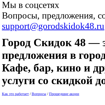
Мы в соцсетях
Вопросы, предложения, с
support@gorodskidok48.ru
Город Скидок 48 — 
предложения в город
Кафе, бар, кино и д
услуги со скидкой д
Как это работает
/
Вопросы
/
Прошедшие акции