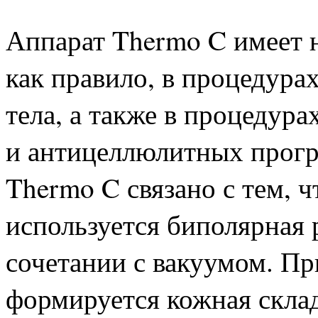
Аппарат Thermo C имеет 
как правило, в процедура
тела, а также в процедур
и антицеллюлитных прогр
Thermo C связано с тем, 
используется биполярная 
сочетании с вакуумом. Пр
формируется кожная склад