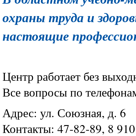
охраны
труда и здор
настоящие
профессион
Центр работает без выходн
Все вопросы по телефонам
Адрес: ул. Союзная, д. 6
Контакты: 47-82-89, 8 910