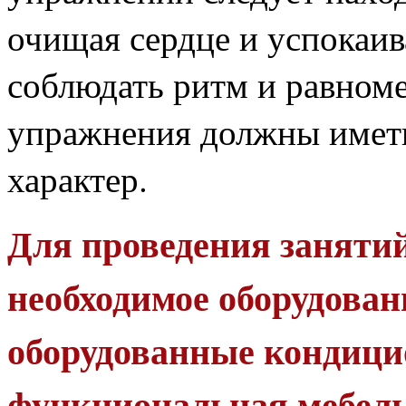
очищая сердце и успокаив
соблюдать ритм
и равноме
упражнения должны иметь
характер.
Для проведения заняти
необходи
мое оборудован
оборудованные
кондици
функциональная мебель