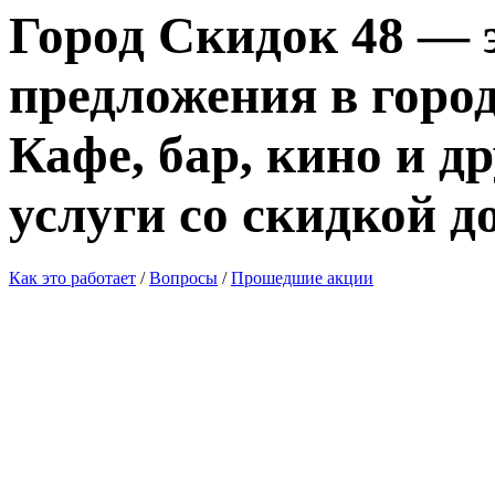
Город Скидок 48 — 
предложения в город
Кафе, бар, кино и д
услуги со скидкой д
Как это работает
/
Вопросы
/
Прошедшие акции