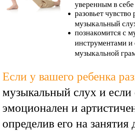
уверенным в себе
разовьет чувство
музыкальный слу
познакомится с 
инструментами и
музыкальной гра
Если у вашего ребенка ра
музыкальный слух и
если
эмоционален и артистичен
определив его на занятия