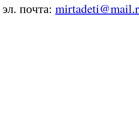
эл. почта:
mirtadeti@mail.