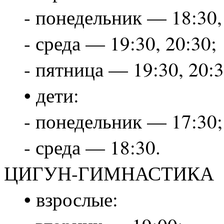
- понедельник — 18:30,
- среда — 19:30, 20:30;
- пятница — 19:30, 20:3
• дети:
- понедельник — 17:30;
- среда — 18:30.
ЦИГУН-ГИМНАСТИКА
• взрослые: