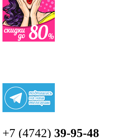
+7 (4742)
39-95-48