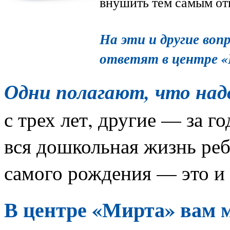
внушить тем самым от
На эти и другие воп
ответят в центре 
Одни полагают, что на
с трех лет,
другие — за го
вся дошкольная жизнь
реб
самого рождения — это и 
В центре «Мирта» вам 