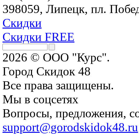
398059, Липецк, пл. Побед
Скидки
Скидки FREE
2026 © ООО "Курс".
Город Скидок 48
Все права защищены.
Мы в соцсетях
Вопросы, предложения, с
support@gorodskidok48.ru