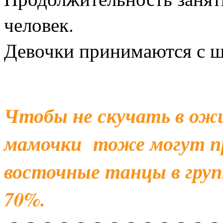
человек.
Девочки принимаются с ш
Чтобы не скучать в ожи
мамочки тоже могут п
восточные танцы в групп
70%.