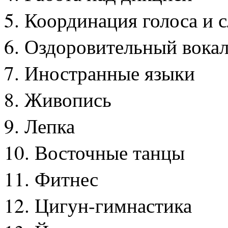
5. Координация голоса и 
6. Оздоровительный вока
7. Иностранные языки
8. Живопись
9. Лепка
10. Восточные танцы
11. Фитнес
12. Цигун-гимнастика