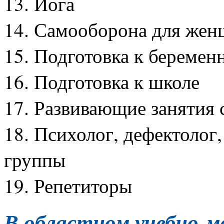
13. Йога
14. Самооборона для жен
15. Подготовка к беремен
16. Подготовка к школе
17. Развивающие занятия с
18. Психолог, дефектолог,
группы
19. Репетиторы
В областном учебно-м