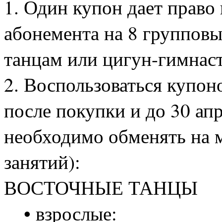
1. Один купон дает право
абонемента на 8 группов
танцам или цигун-гимнаст
2. Воспользоваться купо
после покупки и до 30 апр
необходимо обменять на 
занятий):
ВОСТОЧНЫЕ ТАНЦЫ
• взрослые: