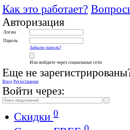
Как это работает?
Вопрос
Авторизация
Логин
Пароль
Забыли пароль?
Или войдите через социальные сети
Еще не зарегистрированы
Вход
Регистрация
Войти через:
0
Скидки
0