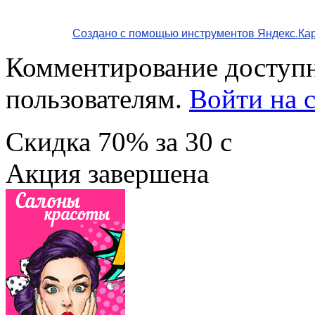
Создано с помощью инструментов Яндекс.Ка
Комментирование доступн
пользователям.
Войти на с
Скидка
70%
за
30
c
Акция завершена