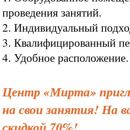
проведения занятий.
2. Индивидуальный подхо
3. Квалифицированный пе
4. Удобное расположение.
Центр «Мирта» пригл
на свои занятия! На в
скидкой 70%!