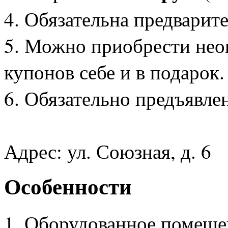
4. Обязательна предварите
5. Можно приобрести нео
купонов себе и в подарок.
6. Обязательно предъявле
Адрес: ул. Союзная, д. 6
Особенности
1. Оборудованное помеще