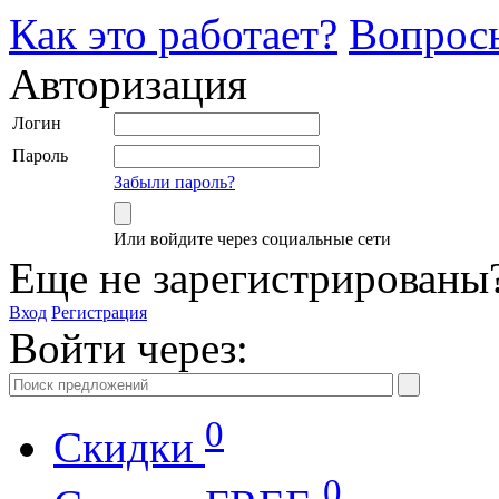
Как это работает?
Вопрос
Авторизация
Логин
Пароль
Забыли пароль?
Или войдите через социальные сети
Еще не зарегистрированы
Вход
Регистрация
Войти через:
0
Скидки
0