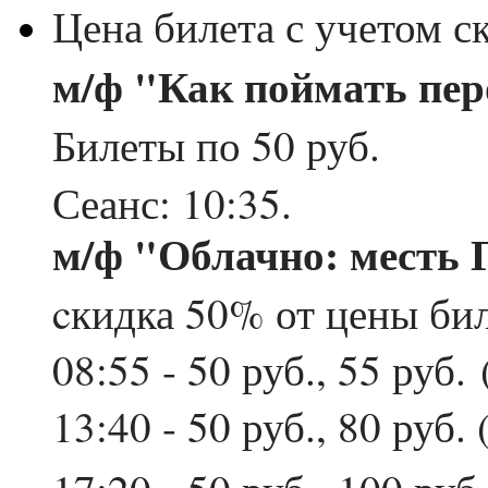
Цена билета с учетом 
м/ф "Как поймать пе
Билеты по 50 руб.
Сеанс: 10:35.
м/ф "
Облачно: месть
cкидка 50% от цены би
08:55 - 50 руб., 55 руб.
13:40 - 50 руб., 80 руб.
17:20 - 50 руб., 100 руб