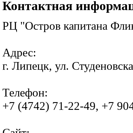
Контактная информа
РЦ "Остров капитана Фли
Адрес:
г. Липецк, ул. Студеновска
Телефон:
+7 (4742) 71-22-49, +7 90
Сайт: