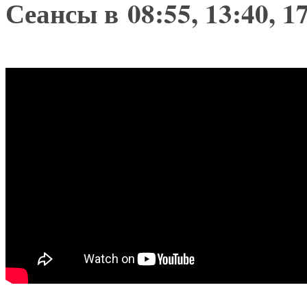
Сеансы в 08:55, 13:40, 1