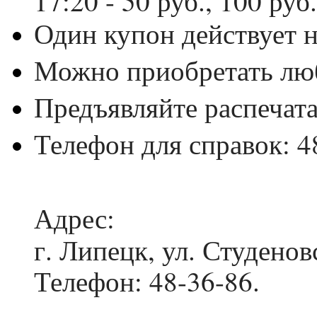
Один купон действует н
Можно приобретать люб
Предъявляйте распечат
Телефон для справок: 4
Адрес:
г. Липецк, ул. Студенов
Телефон: 48-36-86.