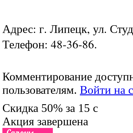
Адрес: г. Липецк, ул. Сту
Телефон: 48-36-86.
Комментирование доступн
пользователям.
Войти на с
Скидка
50%
за
15
c
Акция завершена