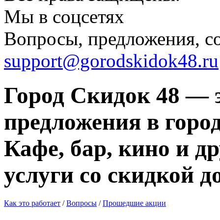
Мы в соцсетях
Вопросы, предложения, с
support@gorodskidok48.ru
Город Скидок 48 — 
предложения в город
Кафе, бар, кино и д
услуги со скидкой д
Как это работает
/
Вопросы
/
Прошедшие акции