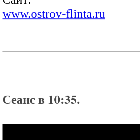
www.ostrov-flinta.ru
Сеанс в 10:35.