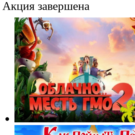
Акция завершена