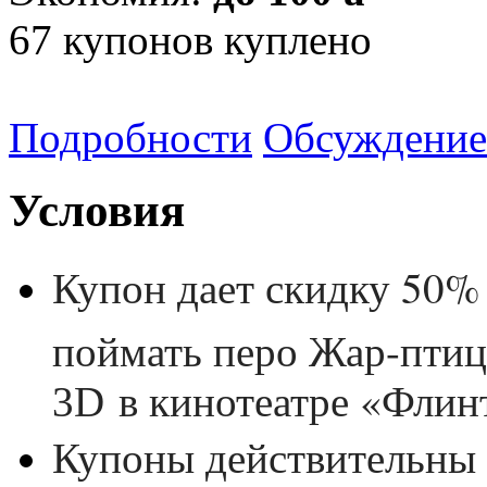
67
купонов куплено
Подробности
Обсуждение
Условия
Купон дает скидку 50%
поймать перо Жар-пти
в кинотеатре «Флин
3D
Купоны действительны