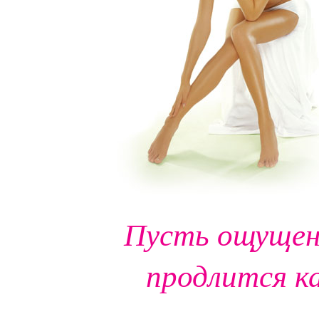
Пусть ощущен
продлится к