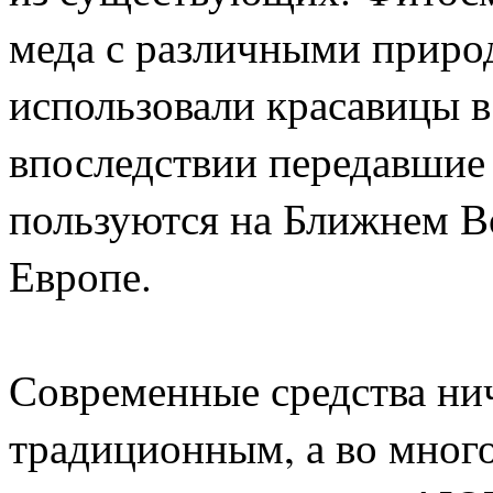
меда с различными приро
использовали красавицы в
впоследствии передавшие
пользуются на Ближнем В
Европе.
Современные средства ни
традиционным, а во много