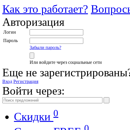
Как это работает?
Вопрос
Авторизация
Логин
Пароль
Забыли пароль?
Или войдите через социальные сети
Еще не зарегистрированы
Вход
Регистрация
Войти через:
0
Скидки
0