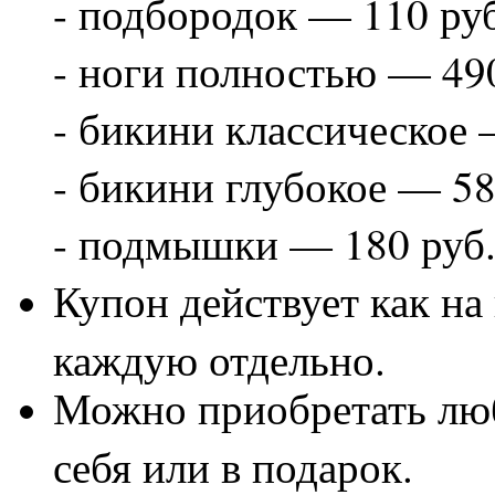
- подбородок — 110 руб
- ноги полностью — 49
- бикини классическое
- бикини глубокое — 5
- подмышки — 180 руб
Купон действует как на
каждую отдельно.
Можно приобретать люб
себя или в подарок.