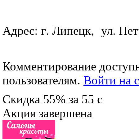
Адрес: г. Липецк, ул. Пет
Комментирование доступн
пользователям.
Войти на с
Скидка
55%
за
55
c
Акция завершена