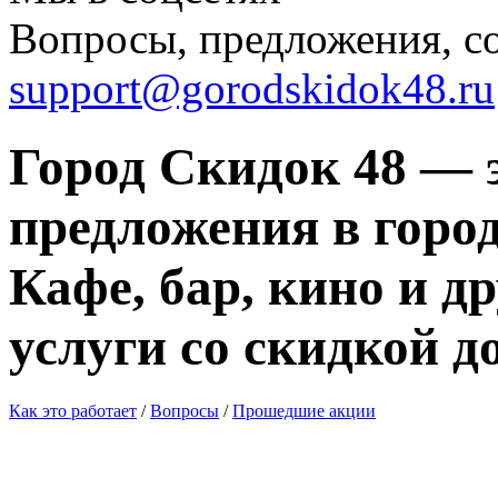
Вопросы, предложения, с
support@gorodskidok48.ru
Город Скидок 48 — 
предложения в город
Кафе, бар, кино и д
услуги со скидкой д
Как это работает
/
Вопросы
/
Прошедшие акции