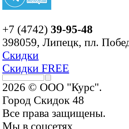
+7 (4742)
39-95-48
398059, Липецк, пл. Побед
Скидки
Скидки FREE
2026 © ООО "Курс".
Город Скидок 48
Все права защищены.
Мы в соцсетях