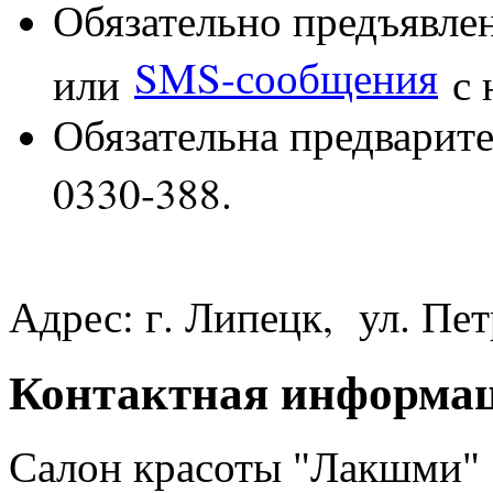
Обязательно предъявле
SMS-сообщения
или
с 
Обязательна предварител
0330-388.
Адрес: г. Липецк, ул. Пет
Контактная информа
Салон красоты "Лакшми"