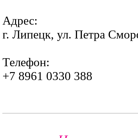
Адрес:
г. Липецк, ул. Петра Смор
Телефон:
+7 8961 0330 388