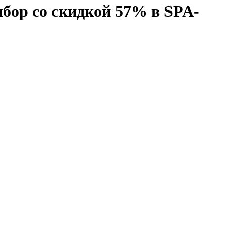
бор со скидкой 57% в SPA-