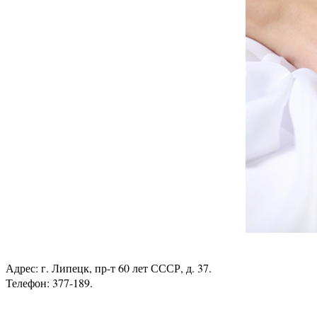
Адрес: г. Липецк, пр-т 60 лет СССР, д. 37.
Телефон: 377-189.