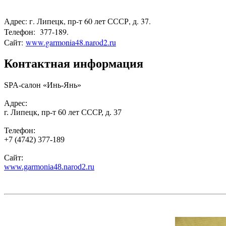
Адрес: г. Липецк, пр-т 60 лет СССР, д. 37.
Телефон: 377-189.
Сайт:
www.garmonia48.narod2.ru
Контактная информация
SPA-салон «Инь-Янь»
Адрес:
г. Липецк, пр-т 60 лет СССР, д. 37
Телефон:
+7 (4742) 377-189
Сайт:
www.garmonia48.narod2.ru