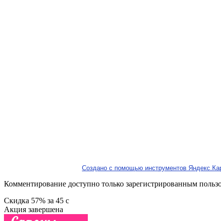
Создано с помощью инструментов Яндекс.Ка
Комментирование доступно только зарегистрированным польз
Скидка
57%
за
45
c
Акция завершена