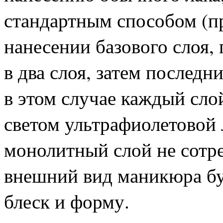
стандартным способом (п
нанесении базового слоя, 
в два слоя, затем послед
в этом случае каждый сл
светом ультрафиолетовой
монолитный слой не сотрет
внешний вид маникюра буд
блеск и форму.