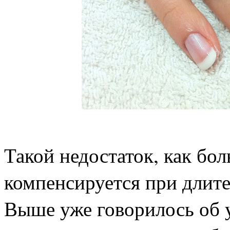
Такой недостаток, как бо
компенсируется при длит
Выше уже говорилось об 