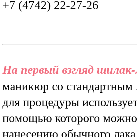
+7 (4742) 22-27-26
На первый взгляд шила
маникюр со стандартным 
для процедуры используетс
помощью которого можно 
нанесению обычного лака