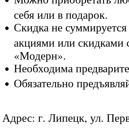
себя или в подарок.
Скидка не суммируется
акциями или скидками 
«Модерн».
Необходима предварител
Обязательно предъявля
Адрес: г. Липецк, ул. Перв