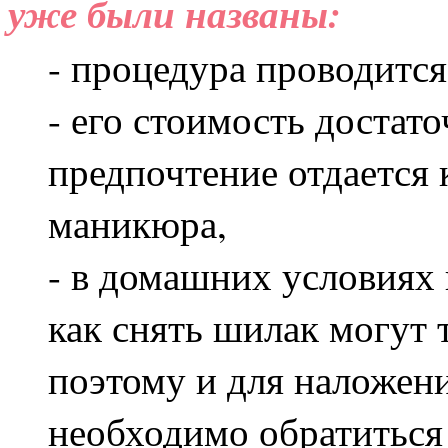
уже были названы:
- процедура проводится
- его стоимость достат
предпочтение отдается
маникюра,
- в домашних условиях 
как снять шилак могут 
поэтому и для наложения
необходимо обратиться