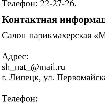
Телефон: 22-27-26.
Контактная информа
Салон-парикмахерская «
Адрес:
sh_nat_@mail.ru
г. Липецк, ул. Первомайска
Телефон: