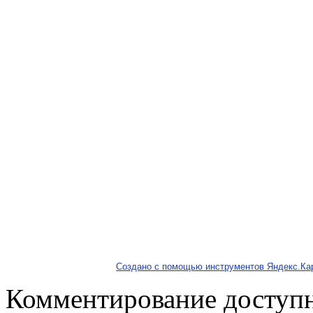
Создано с помощью инструментов Яндекс.Ка
Комментирование доступн