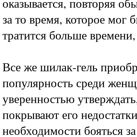
оказывается, повторяя об
за то время, которое мог
тратится больше времени, 
Все же шилак-гель приоб
популярность среди женщ
уверенностью утверждать,
покрывают его недостатки.
необходимости бояться за