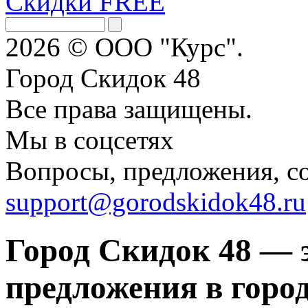
Скидки FREE
2026 © ООО "Курс".
Город Скидок 48
Все права защищены.
Мы в соцсетях
Вопросы, предложения, с
support@gorodskidok48.ru
Город Скидок 48 — 
предложения в город