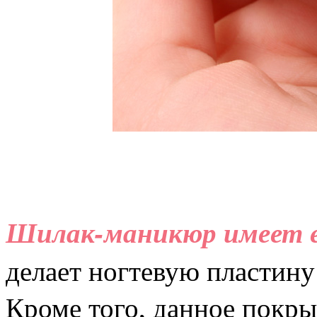
Шилак-маникюр имеет е
делает ногтевую пластину
Кроме того, данное покры