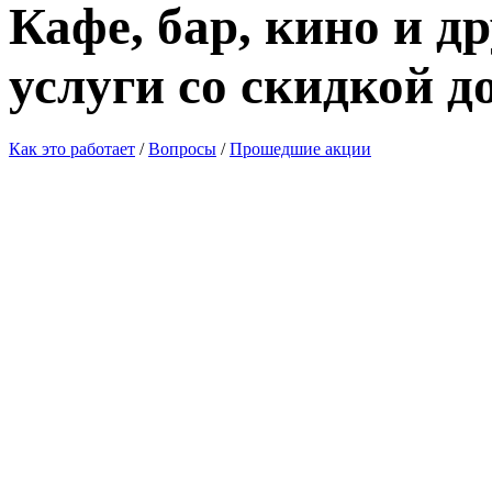
Кафе, бар, кино и д
услуги со скидкой д
Как это работает
/
Вопросы
/
Прошедшие акции