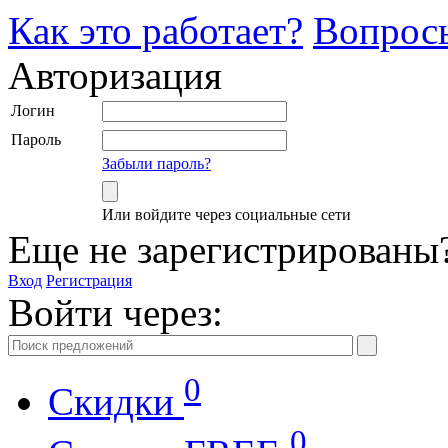
Как это работает?
Вопрос
Авторизация
Логин
Пароль
Забыли пароль?
Или войдите через социальные сети
Еще не зарегистрированы
Вход
Регистрация
Войти через:
0
Скидки
0