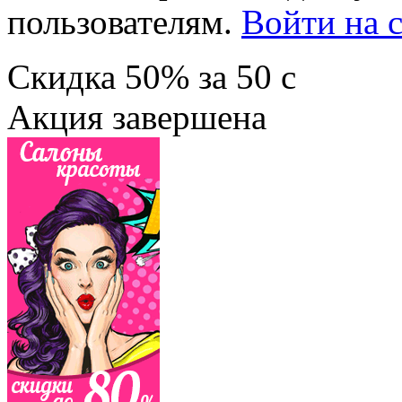
пользователям.
Войти на с
Скидка
50%
за
50
c
Акция завершена