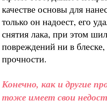
качестве основы для нане
только он надоест, его у
снятия лака, при этом ши
повреждений ни в блеске, 
прочности.
Конечно, как и другие п
тоже имеет свои недост