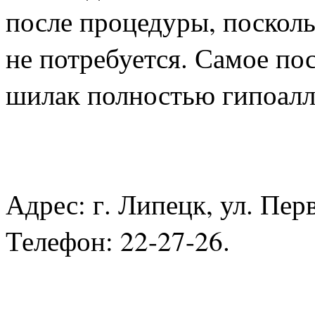
после процедуры, поскол
не потребуется. Самое пос
шилак полностью гипоалл
Адрес: г. Липецк, ул. Перв
Телефон: 22-27-26.