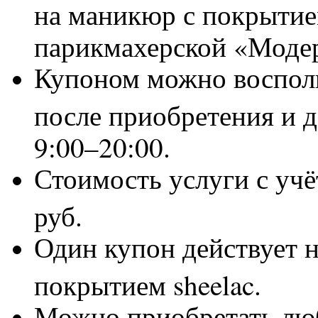
на маникюр с покрытием
парикмахерской «Моде
Купоном можно восполь
после приобретения и д
9:00–20:00.
Стоимость услуги с уч
руб.
Один купон действует 
покрытием sheelac.
Можно приобретать люб