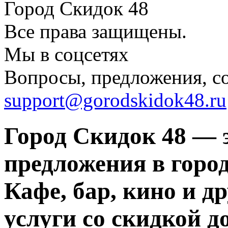
Город Скидок 48
Все права защищены.
Мы в соцсетях
Вопросы, предложения, с
support@gorodskidok48.ru
Город Скидок 48 — 
предложения в город
Кафе, бар, кино и д
услуги со скидкой д