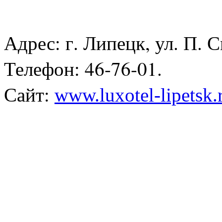
Адрес: г. Липецк, ул. П. 
Телефон: 46-76-01.
Сайт:
www.luxotel-lipetsk.