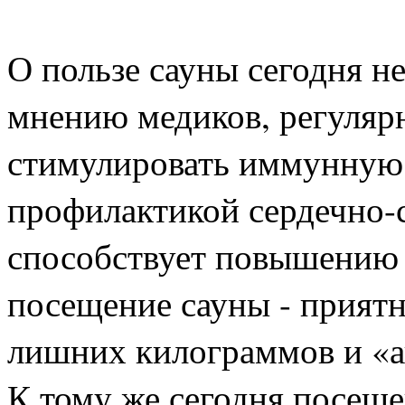
О пользе сауны сегодня н
мнению медиков, регуляр
стимулировать иммунную 
профилактикой сердечно-
способствует повышению 
посещение сауны - приятн
лишних килограммов и «а
К тому же сегодня посеще