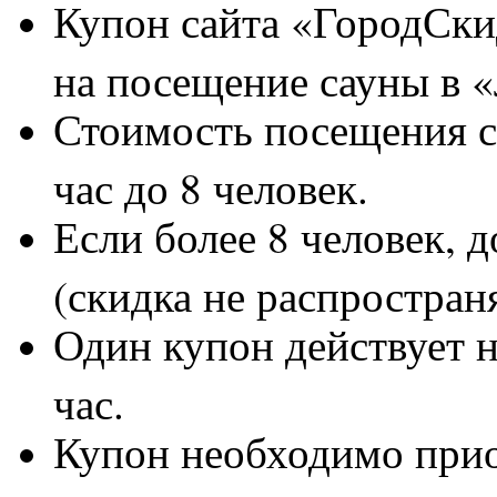
Купон сайта «ГородСки
на посещение сауны в 
Стоимость посещения с
час до 8 человек.
Если более 8 человек, д
(скидка не распространя
Один купон действует н
час.
Купон необходимо приоб