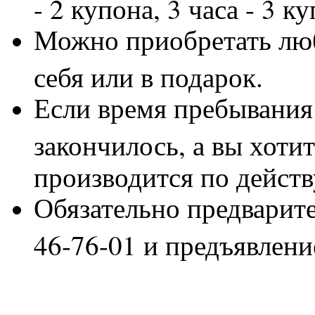
- 2 купона, 3 часа - 3 ку
Можно приобретать люб
себя или в подарок.
Если время пребывания
закончилось, а вы хотит
производится по действ
Обязательно предварите
46-76-01 и предъявлени