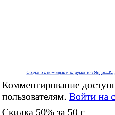
Создано с помощью инструментов Яндекс.Ка
Комментирование доступн
пользователям.
Войти на с
Скидка
50%
за
50
c