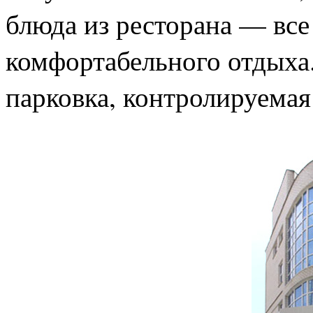
блюда из ресторана — все
комфортабельного отдыха.
парковка, контролируемая