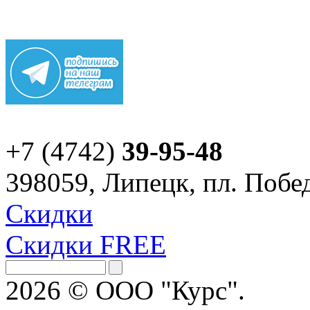
+7 (4742)
39-95-48
398059, Липецк, пл. Побед
Скидки
Скидки FREE
2026 © ООО "Курс".