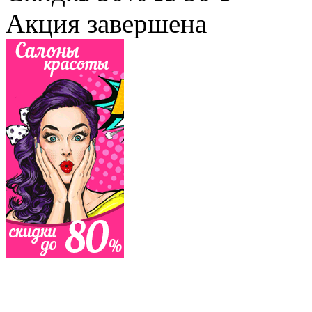
Акция завершена