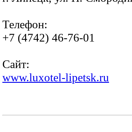
Телефон:
+7 (4742) 46-76-01
Сайт:
www.luxotel-lipetsk.ru