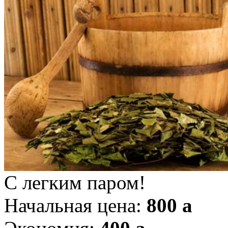
С легким паром!
Начальная цена:
800
a