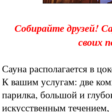
Собирайте друзей! С
своих 
Сауна располагается в цо
К вашим услугам: две ком
парилка, большой и глубо
искусственным течением, 