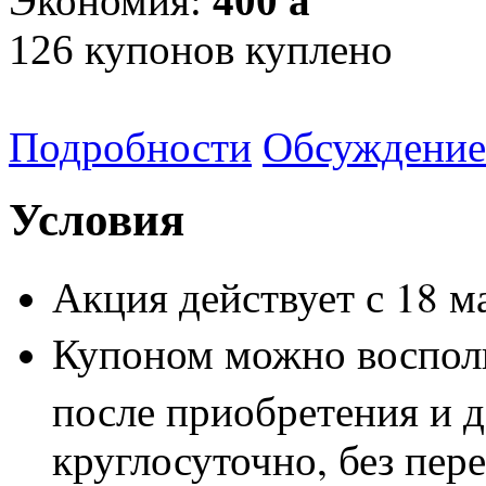
Экономия:
400
a
126
купонов куплено
Подробности
Обсуждение
Условия
Акция действует с 18 м
Купоном можно восполь
после приобретения и д
круглосуточно, без пер