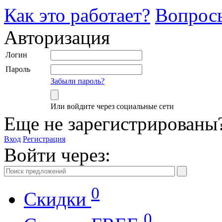
Как это работает?
Вопрос
Авторизация
Логин
Пароль
Забыли пароль?
Или войдите через социальные сети
Еще не зарегистрированы
Вход
Регистрация
Войти через:
0
Скидки
0