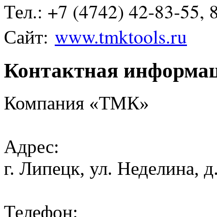
Тел.: +7 (4742) 42-83-55, 
Сайт:
www.tmktools.ru
Контактная информа
Компания «ТМК»
Адрес:
г. Липецк, ул. Неделина, д.
Телефон: