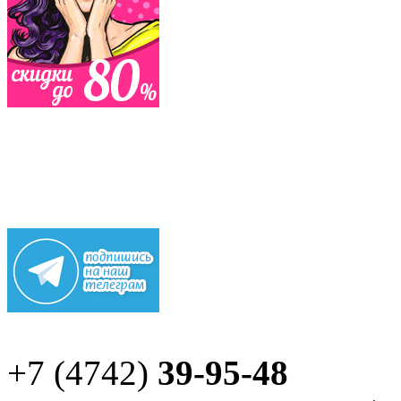
+7 (4742)
39-95-48