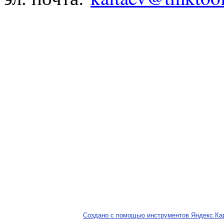
Создано с помощью инструментов Яндекс.Ка