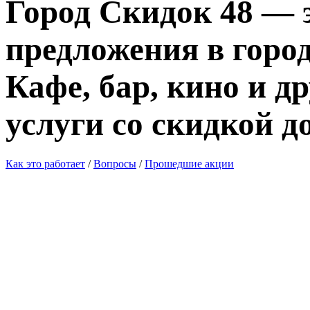
Город Скидок 48 — 
предложения в город
Кафе, бар, кино и д
услуги со скидкой д
Как это работает
/
Вопросы
/
Прошедшие акции