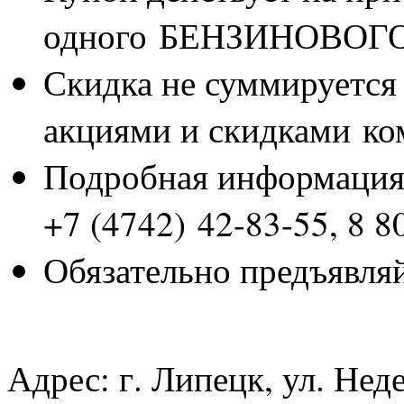
одного БЕНЗИНОВОГО
Скидка не суммируетс
акциями и скидками к
Подробная информация 
+7 (4742) 42-83-55, 8 8
Обязательно предъявля
Адрес: г. Липецк, ул. Неде