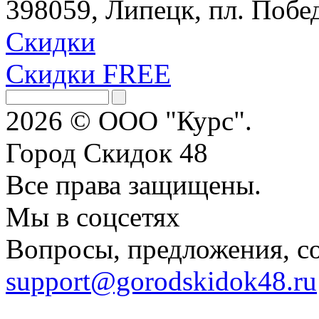
398059, Липецк, пл. Побед
Скидки
Скидки FREE
2026 © ООО "Курс".
Город Скидок 48
Все права защищены.
Мы в соцсетях
Вопросы, предложения, с
support@gorodskidok48.ru