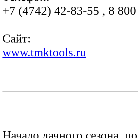
+7 (4742) 42-83-55 , 8 80
Сайт:
www.tmktools.ru
Начало дачного сезона, п