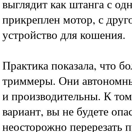
выглядит как штанга с од
прикреплен мотор, с дру
устройство для кошения.
Практика показала, что б
триммеры. Они автономн
и производительны. К том
вариант, вы не будете опа
неосторожно перерезать п