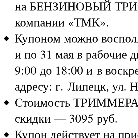
на БЕНЗИНОВЫЙ ТРИМ
компании «ТМК».
Купоном можно восполь
и по 31 мая в рабочие д
9:00 до 18:00 и в воскр
адресу: г. Липецк, ул. Н
Стоимость ТРИММЕРА 
скидки — 3095 руб.
Купон действует на пр