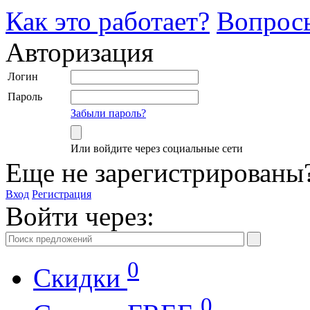
Как это работает?
Вопрос
Авторизация
Логин
Пароль
Забыли пароль?
Или войдите через социальные сети
Еще не зарегистрированы
Вход
Регистрация
Войти через:
0
Скидки
0