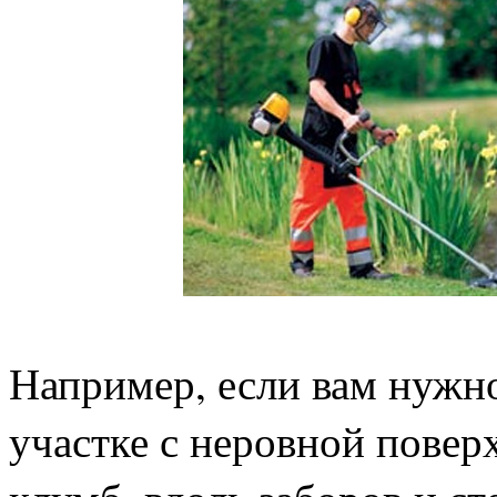
Например, если вам нужно
участке с неровной повер