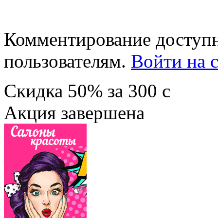
Комментирование доступн
пользователям.
Войти на с
Скидка
50%
за
300
c
Акция завершена