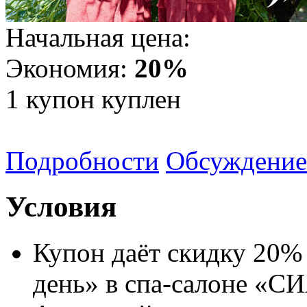
Начальная цена:
Экономия:
20%
1
купон куплен
Подробности
Обсуждение
Условия
Купон даёт скидку 20%
день» в спа-салоне «