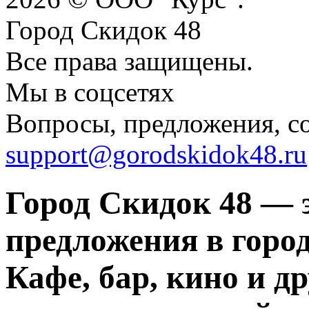
Город Скидок 48
Все права защищены.
Мы в соцсетях
Вопросы, предложения, с
support@gorodskidok48.ru
Город Скидок 48 — 
предложения в город
Кафе, бар, кино и д