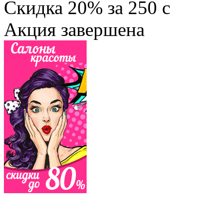
Скидка
20%
за
250
c
Акция завершена