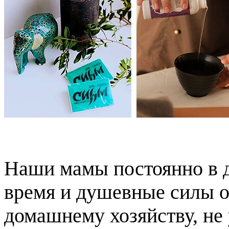
Наши мамы постоянно в де
время и душевные силы о
домашнему хозяйству, не