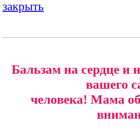
закрыть
Бальзам на сердце и
вашего с
человека! Мама о
вниман