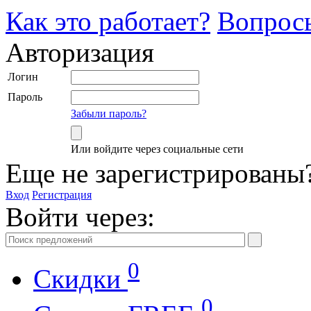
Как это работает?
Вопрос
Авторизация
Логин
Пароль
Забыли пароль?
Или войдите через социальные сети
Еще не зарегистрированы
Вход
Регистрация
Войти через:
0
Скидки
0