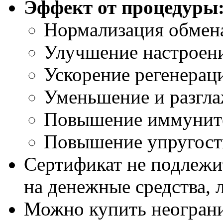
Эффект от процедуры
Нормализация обмен
Улучшение настроени
Ускорение регенерац
Уменьшение и разгл
Повышение иммунит
Повышение упругост
Сертификат не подлежи
на денежные средства, 
Можно купить неограни