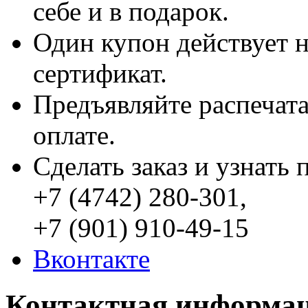
себе и в подарок.
Один купон действует 
сертификат.
Предъявляйте распечат
оплате.
Сделать заказ и узнать
+7 (4742)
280-301,
+7 (901) 910-49-15
Вконтакте
Контактная информа