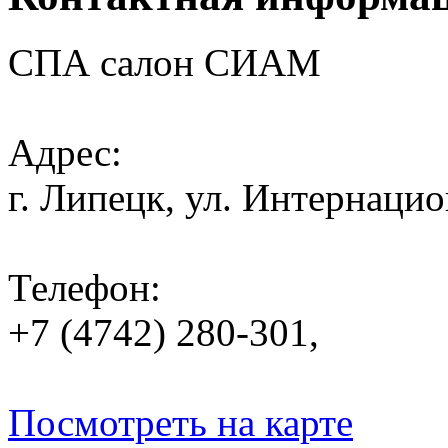
СПА салон СИАМ
Адрес:
г. Липецк, ул. Интернацио
Телефон:
+7 (4742) 280-301,
Посмотреть на карте