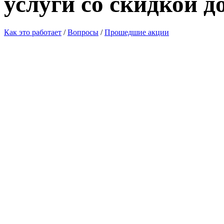
услуги со скидкой д
Как это работает
/
Вопросы
/
Прошедшие акции