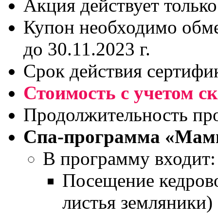
Акция действует только
Купон необходимо обме
до 30.11.2023 г.
Срок действия сертифик
Стоимость с учетом ск
Продолжительность пр
Спа-программа «Мам
В программу входит:
Посещение кедров
листья земляники)