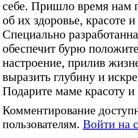
себе. Пришло время нам п
об их здоровье, красоте 
Специально разработанна
обеспечит бурю положит
настроение, прилив жизн
выразить глубину и искре
Подарите маме красоту и 
Комментирование доступн
пользователям.
Войти на с