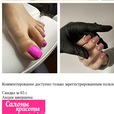
Комментирование доступно только зарегистрированным польз
Скидка
за
65
c
Акция завершена