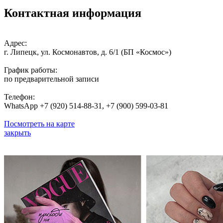
Контактная информация
Адрес:
г. Липецк, ул. Космонавтов, д. 6/1 (БП «Космос»)
График работы:
по предварительной записи
Телефон:
WhatsApp +7 (920) 514-88-31, +7 (900) 599-03-81
Посмотреть на карте
закрыть