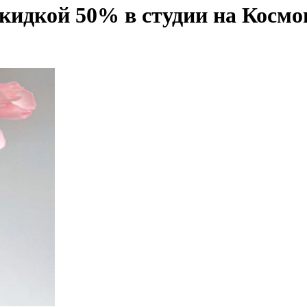
скидкой 50% в студии на Космо