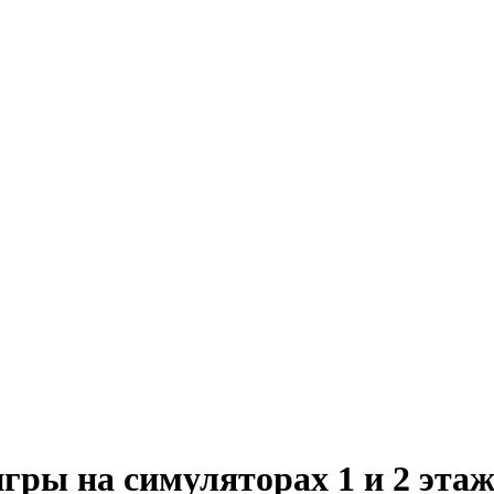
гры на симуляторах 1 и 2 этаж