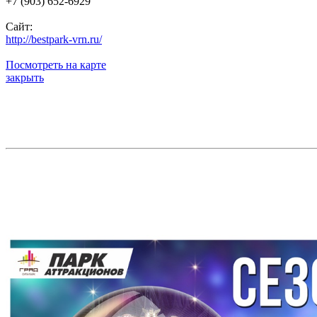
+7 (903) 652-6929
Сайт:
http://bestpark-vrn.ru/
Посмотреть на карте
закрыть