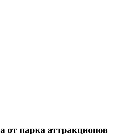
а от парка аттракционов