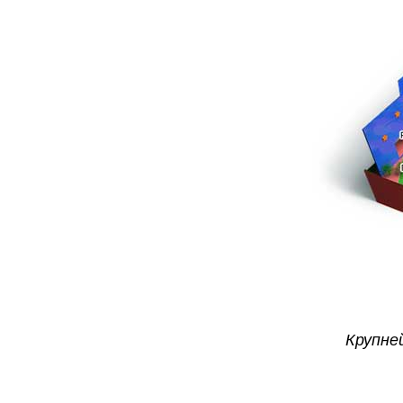
Крупне