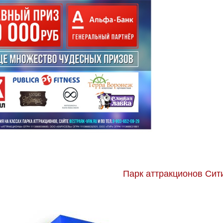
Парк аттракционов Сит