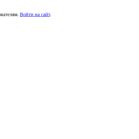
ователям.
Войти на сайт
.