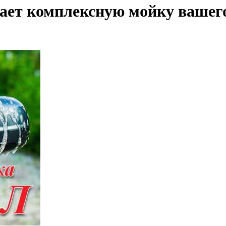
т комплексную мойку вашего 