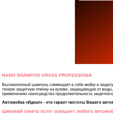
NANO SHAMPOO GRASS PROFESSIONA
Высокопенный шампунь совмещает в себе мойку и защиту 
тонкую защитную пленку на кузове, защищающую от воды, 
применениях наносредства продолжительность защитного
Автомойка «Идеал» - это гарант чистоты Вашего авт
Широкий спектр услуг порадует любого автомоб