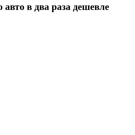
авто в два раза дешевле