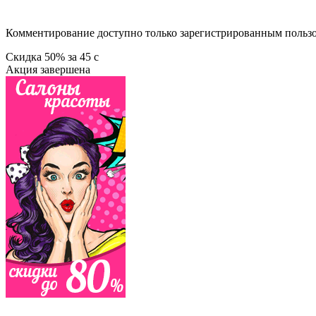
Комментирование доступно только зарегистрированным польз
Скидка
50%
за
45
c
Акция завершена