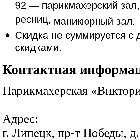
92 — парикмахерский зал
ресниц,
маникюрный зал.
Скидка не суммируется с
скидками.
Контактная информа
Парикмахерская «Виктор
Адрес:
г. Липецк, пр-т Победы, д.