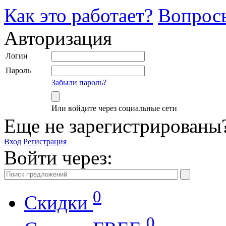
Как это работает?
Вопрос
Авторизация
Логин
Пароль
Забыли пароль?
Или войдите через социальные сети
Еще не зарегистрированы
Вход
Регистрация
Войти через:
0
Скидки
0