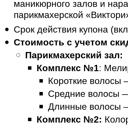
маникюрного залов и нар
парикмахерской «Виктори
Срок действия купона (вкл
Стоимость с учетом ски
Парикмахерский зал:
Комплекс №1
: Мел
Короткие волосы 
Средние волосы —
Длинные волосы —
Комплекс №2:
Коло