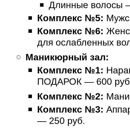
Длинные волосы —
Комплекс №5:
Мужс
Комплекс №6:
Женс
для ослабленных вол
Маникюрный зал:
Комплекс №1:
Нара
ПОДАРОК — 600 руб
Комплекс №2:
Мани
Комплекс №3:
Аппа
— 250 руб.