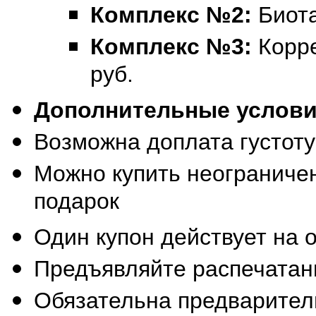
Комплекс №2:
Биот
Комплекс №3:
Корр
руб.
Дополнительные услов
Возможна доплата густоту
Можно купить неограничен
подарок
Один купон действует на 
Предъявляйте распечатан
Обязательна предваритель