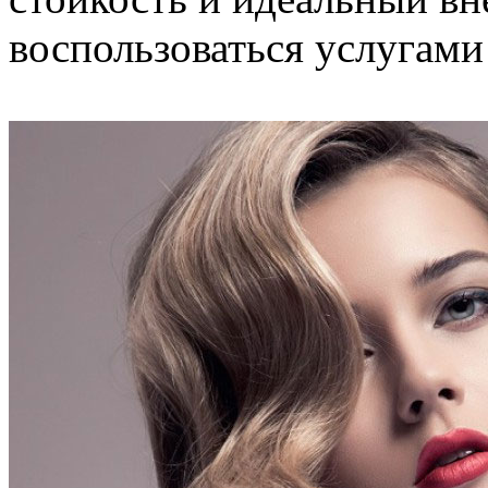
воспользоваться услугами