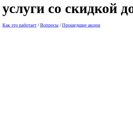
услуги со скидкой д
Как это работает
/
Вопросы
/
Прошедшие акции