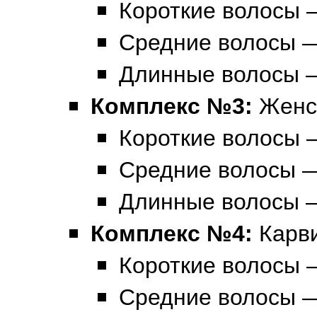
Короткие волосы 
Средние волосы —
Длинные волосы 
Комплекс №3:
Женс
Короткие волосы 
Средние волосы —
Длинные волосы —
Комплекс №4:
Карв
Короткие волосы 
Средние волосы —