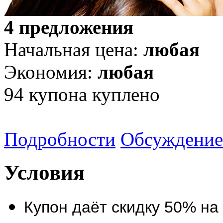
4 предложения
Начальная цена:
любая
Экономия:
любая
94
купона куплено
Подробности
Обсуждение
Условия
Купон даёт скидку 50% на