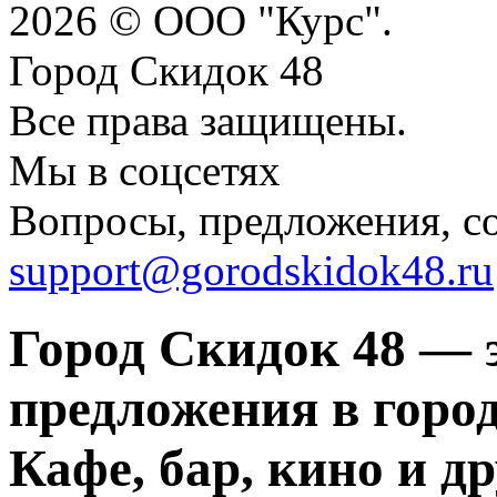
2026 © ООО "Курс".
Город Скидок 48
Все права защищены.
Мы в соцсетях
Вопросы, предложения, с
support@gorodskidok48.ru
Город Скидок 48 — 
предложения в город
Кафе, бар, кино и д