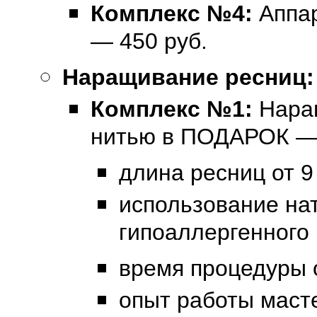
Комплекс №4:
Аппа
— 450 руб.
Наращивание ресниц:
Комплекс №1:
Нара
нитью в ПОДАРОК — 
длина ресниц от 9
использование на
гипоаллергенного
время процедуры о
опыт работы масте