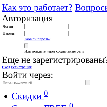
Как это работает?
Вопрос
Авторизация
Логин
Пароль
Забыли пароль?
Или войдите через социальные сети
Еще не зарегистрированы
Вход
Регистрация
Войти через:
0
Скидки
0