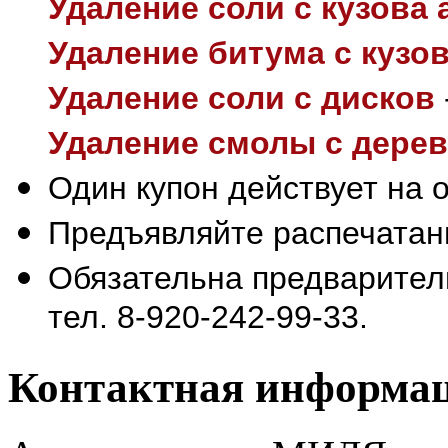
Удаление соли с кузова 
Удаление битума с кузов
Удаление соли с дисков
Удаление смолы с дерев
Один купон действует на о
Предъявляйте распечатан
Обязательна предваритель
тел. 8-920-242-99-33.
Контактная информа