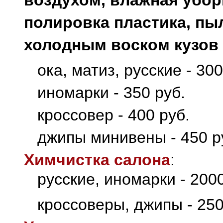
воздухом, влажная уборк
полировка пластика, пы
холодным воском кузов 
ока, матиз, русские - 300
иномарки - 350 руб.
кроссовер - 400 руб.
джипы минивены - 450 р
Химчистка салона
:
русские, иномарки - 2000
кроссоверы, джипы - 250