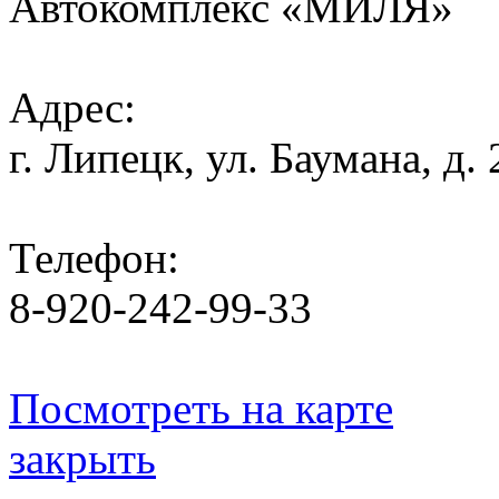
Автокомплекс «МИЛЯ»
Адрес:
г. Липецк, ул. Баумана, д.
Телефон:
8-920-242-99-33
Посмотреть на карте
закрыть