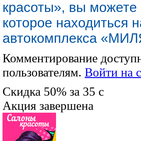
красоты», вы можете
которое находиться н
автокомплекса «МИЛ
Комментирование доступн
пользователям.
Войти на с
Скидка
50%
за
35
c
Акция завершена