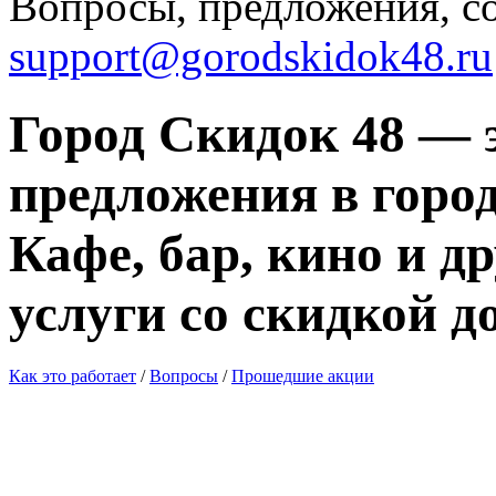
Вопросы, предложения, с
support@gorodskidok48.ru
Город Скидок 48 — 
предложения в город
Кафе, бар, кино и д
услуги со скидкой д
Как это работает
/
Вопросы
/
Прошедшие акции