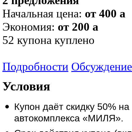
2 предложения
Начальная цена:
от 400
a
Экономия:
от 200
a
52
купона куплено
Подробности
Обсуждение
Условия
Купон даёт скидку 50% на
автокомплекса «МИЛЯ».