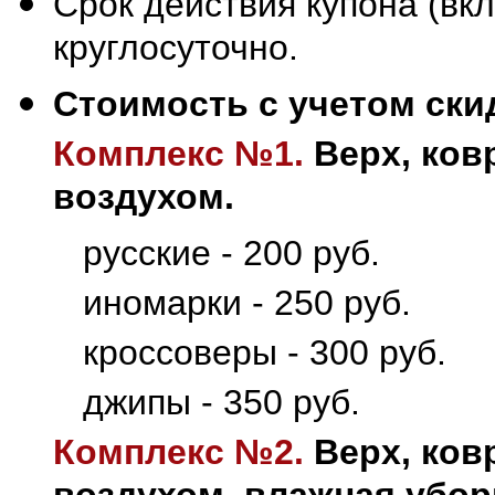
Срок действия купона (вкл
круглосуточно.
Стоимость с учетом ски
Комплекс №1.
Верх, ков
воздухом.
русские - 200 руб.
иномарки - 250 руб.
кроссоверы - 300 руб.
джипы - 350 руб.
Комплекс №2.
Верх, ков