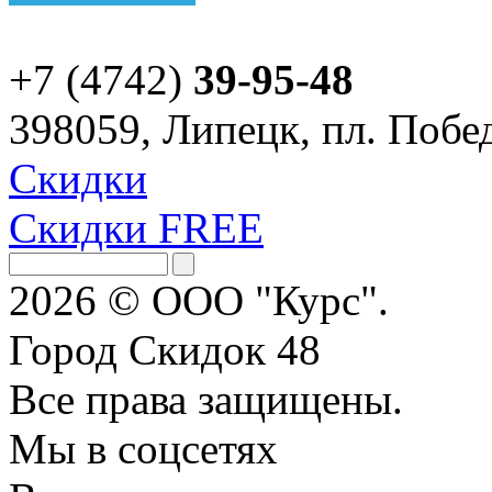
+7 (4742)
39-95-48
398059, Липецк, пл. Побед
Скидки
Скидки FREE
2026 © ООО "Курс".
Город Скидок 48
Все права защищены.
Мы в соцсетях