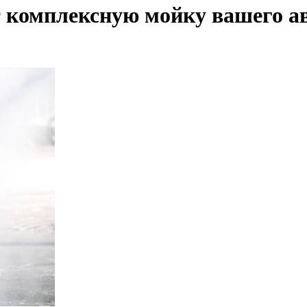
т комплексную мойку вашего а