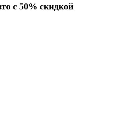
вто с 50% скидкой