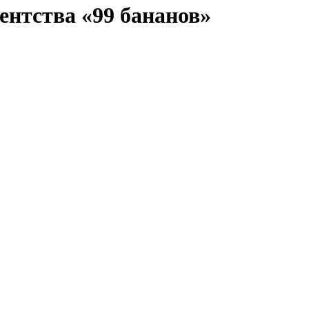
ентства «99 бананов»