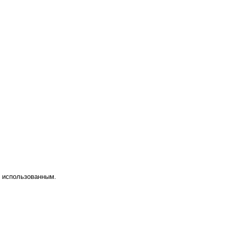
я использованным.