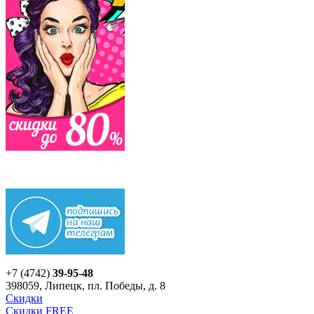
+7 (4742)
39-95-48
398059, Липецк, пл. Победы, д. 8
Скидки
Скидки FREE