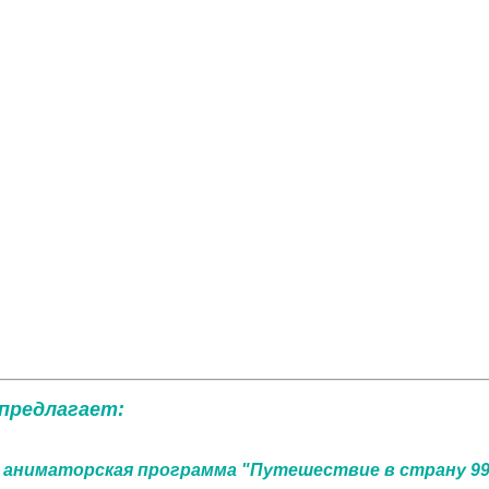
 предлагает:
ая аниматорская программа "Путешествие в страну 99