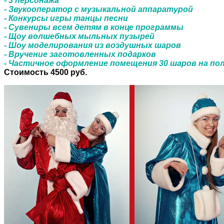
- 3 персонажа
- Звукооператор с музыкальной аппаратурой
- Конкурсы игры танцы песни
- Сувениры всем детям в конце программы
- Щоу волшебных мыльных пузырей
- Шоу моделирования из воздушных шаров
- Вручение заготовленных подарков
- Частичное оформление помещения 30 шаров на по
Стоимость 4500 руб.