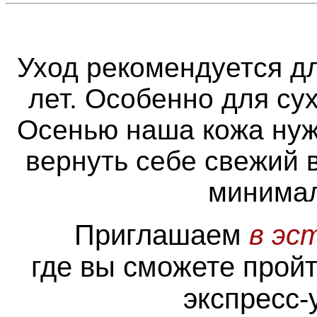
Уход рекомендуется дл
лет. Особенно для сух
Осенью наша кожа нуж
вернуть себе свежий 
минимал
Приглашаем
в эс
где вы сможете прой
экспресс-