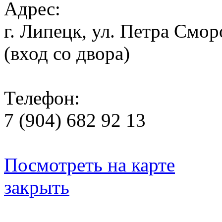
Адрес:
г. Липецк, ул. Петра Смор
(вход со двора)
Телефон:
7 (904) 682 92 13
Посмотреть на карте
закрыть