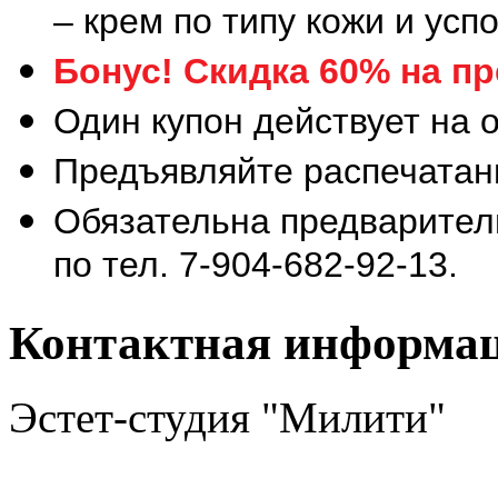
– крем по типу кожи и ус
Бонус! Скидка 60% на п
Один купон действует на о
Предъявляйте распечатан
Обязательна предваритель
по тел. 7-904-682-92-13.
Контактная информа
Эстет-студия "Милити"