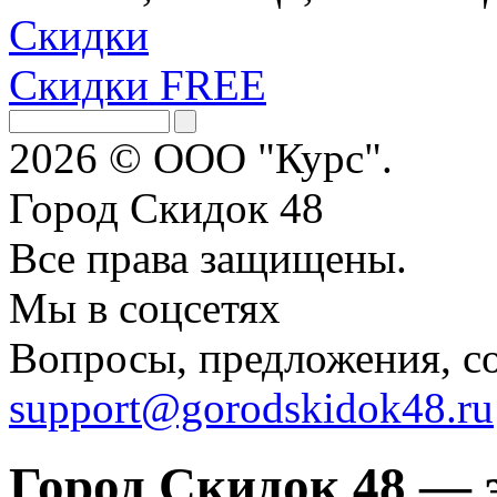
Скидки
Скидки FREE
2026 © ООО "Курс".
Город Скидок 48
Все права защищены.
Мы в соцсетях
Вопросы, предложения, с
support@gorodskidok48.ru
Город Скидок 48 — 