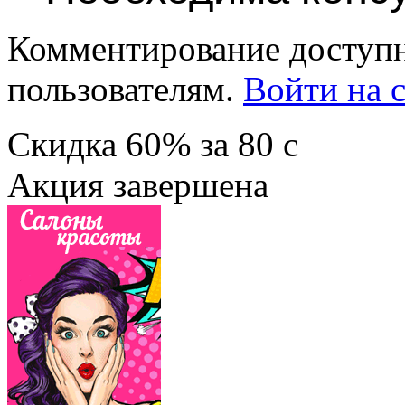
Комментирование доступн
пользователям.
Войти на с
Скидка
60%
за
80
c
Акция завершена