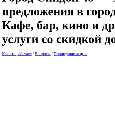
предложения в город
Кафе, бар, кино и д
услуги со скидкой д
Как это работает
/
Вопросы
/
Прошедшие акции