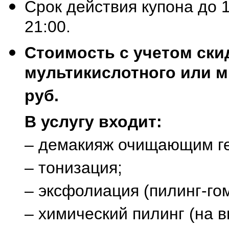
Срок действия купона до 1
21:00.
Стоимость с учетом ски
мультикислотного или ми
руб.
В услугу входит:
– демакияж очищающим г
– тонизация;
– эксфолиация (пилинг-го
– химический пилинг (на в