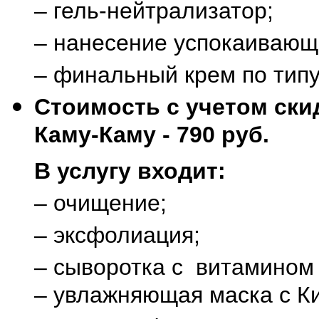
– гель-нейтрализатор;
– нанесение успокаивающе
– финальный крем по типу
Стоимость с учетом ски
Каму-Каму - 790 руб.
В услугу входит:
– очищение;
– эксфолиация;
– сыворотка с витамином
– увлажняющая маска с К