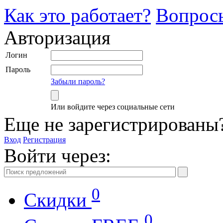
Как это работает?
Вопрос
Авторизация
Логин
Пароль
Забыли пароль?
Или войдите через социальные сети
Еще не зарегистрированы
Вход
Регистрация
Войти через:
0
Скидки
0